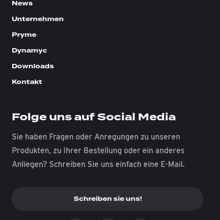
News
Unternehmen
Pryme
Dynamyc
Downloads
Kontakt
Folge uns auf Social Media
Sie haben Fragen oder Anregungen zu unseren
Produkten, zu Ihrer Bestellung oder ein anderes
Anliegen? Schreiben Sie uns einfach eine E-Mail.
Schreiben sie uns!