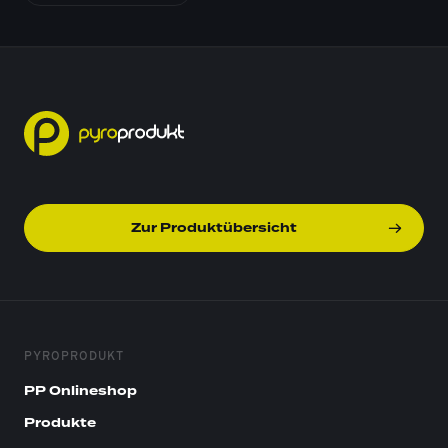
Zur Produktübersicht
PYROPRODUKT
PP Onlineshop
Produkte