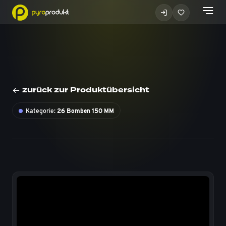
zurück zur Produktübersicht
Kategorie:
26 Bomben 150 MM