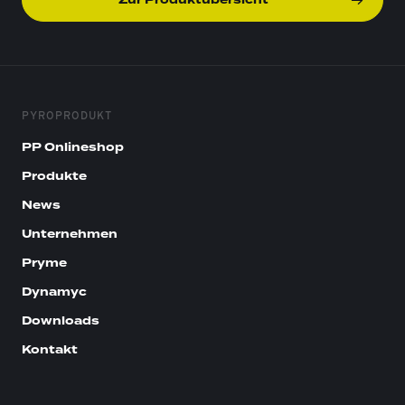
Zur Produktübersicht
PYROPRODUKT
PP Onlineshop
Produkte
News
Unternehmen
Pryme
Dynamyc
Downloads
Kontakt