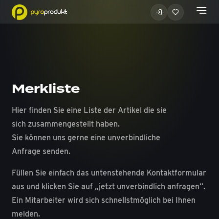
Merkliste
Hier finden Sie eine Liste der Artikel die sie
sich zusammengestellt haben.
Sie können uns gerne eine unverbindliche
Anfrage senden.
Füllen Sie einfach das untenstehende Kontaktformular
aus und klicken Sie auf „jetzt unverbindlich anfragen“.
Ein Mitarbeiter wird sich schnellstmöglich bei Ihnen
melden.