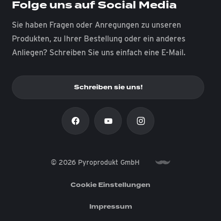
Folge uns auf Social Media
Sie haben Fragen oder Anregungen zu unseren
Produkten, zu Ihrer Bestellung oder ein anderes
Anliegen? Schreiben Sie uns einfach eine E-Mail.
Schreiben sie uns!
© 2026 Pyroprodukt GmbH
Cookie Einstellungen
Impressum