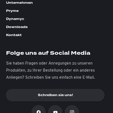
Unternehmen
Pryme
Dynamyc
Downloads
Kontakt
Folge uns auf Social Media
Sie haben Fragen oder Anregungen zu unseren
Produkten, zu Ihrer Bestellung oder ein anderes
Anliegen? Schreiben Sie uns einfach eine E-Mail.
Schreiben sie uns!