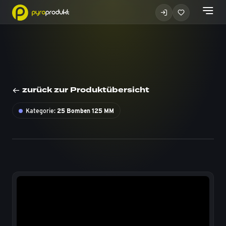
zurück zur Produktübersicht
Kategorie:
25 Bomben 125 MM