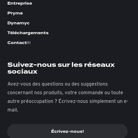
Entreprise
Pryme
Dynamyc
Téléchargements
Contact￼
Suivez-nous sur les réseaux
sociaux
Avez-vous des questions ou des suggestions
concernant nos produits, votre commande ou toute
autre préoccupation ? Écrivez-nous simplement un e-
mail.
Écrivez-nous!