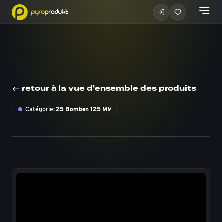
retour à la vue d'ensemble des produits
Catégorie:
25 Bomben 125 MM