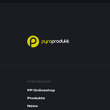
PYROPRODUKT
PP Onlineshop
Produkte
News