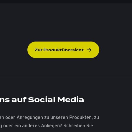
Zur Produktübersicht
ns auf Social Media
en oder Anregungen zu unseren Produkten, zu
ng oder ein anderes Anliegen? Schreiben Sie