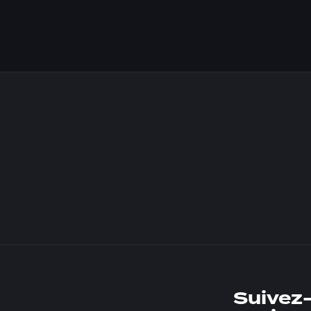
Suivez-