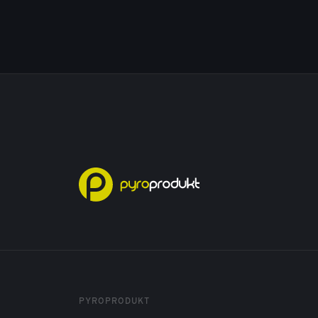
PYROPRODUKT