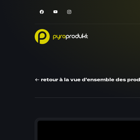
retour à la vue d'ensemble des prod