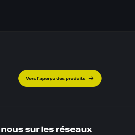
Vers l'aperçu des produits
nous sur les réseaux