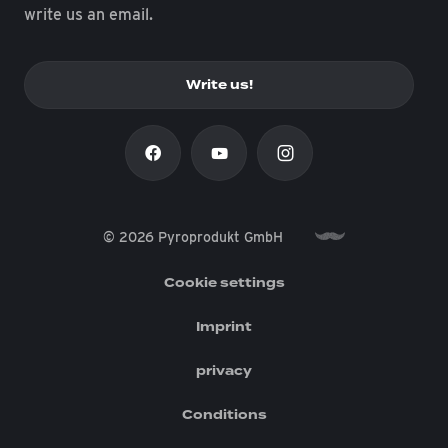
write us an email.
Write us!
© 2026 Pyroprodukt GmbH
Cookie settings
Imprint
privacy
Conditions