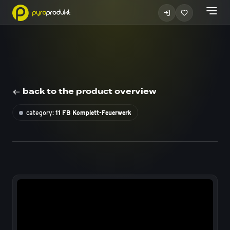
back to the product overview
category:
11 FB Komplett-Feuerwerk