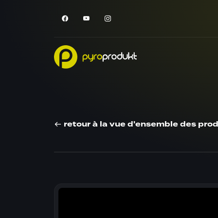
retour à la vue d'ensemble des prod