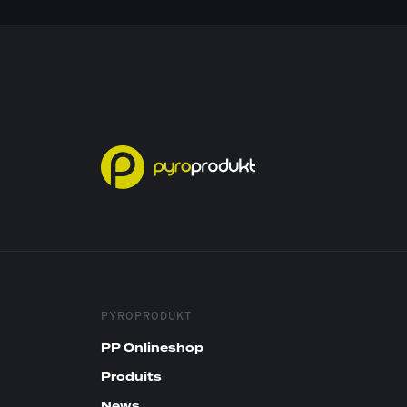
PYROPRODUKT
PP Onlineshop
Produits
News