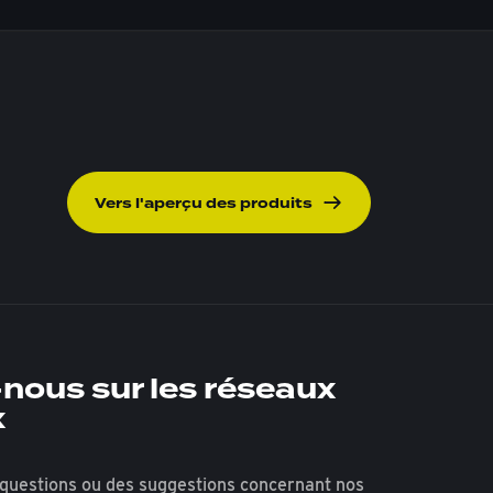
Vers l'aperçu des produits
nous sur les réseaux
x
questions ou des suggestions concernant nos