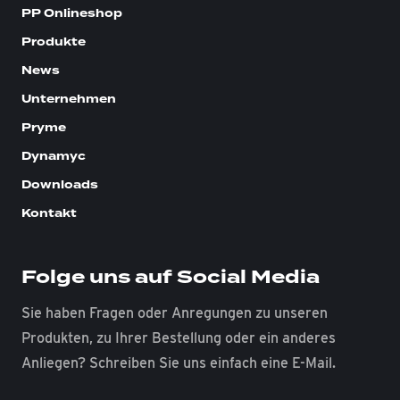
PP Onlineshop
Produkte
News
Unternehmen
Pryme
Dynamyc
Downloads
Kontakt
Folge uns auf Social Media
Sie haben Fragen oder Anregungen zu unseren
Produkten, zu Ihrer Bestellung oder ein anderes
Anliegen? Schreiben Sie uns einfach eine E-Mail.