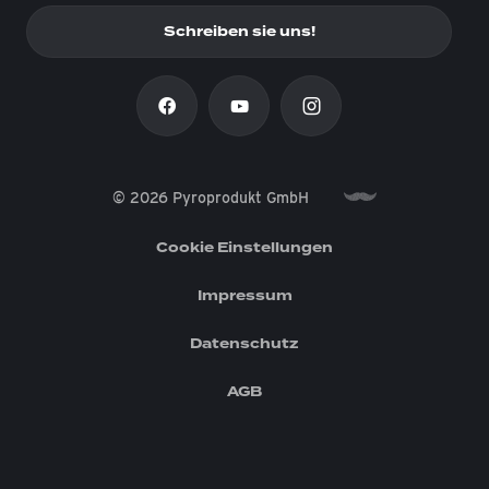
Schreiben sie uns!
© 2026 Pyroprodukt GmbH
Cookie Einstellungen
Impressum
Datenschutz
AGB