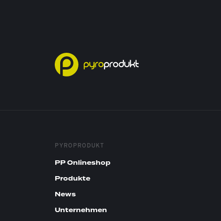
PYROPRODUKT
PP Onlineshop
Produkte
News
Unternehmen