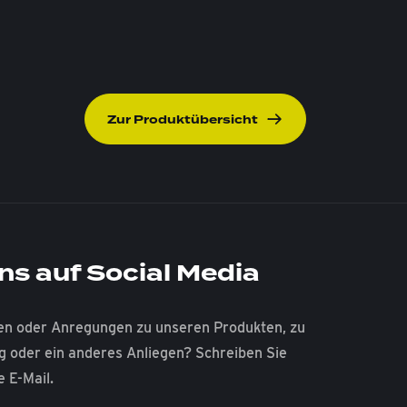
Zur Produktübersicht
ns auf Social Media
en oder Anregungen zu unseren Produkten, zu
ng oder ein anderes Anliegen? Schreiben Sie
e E-Mail.