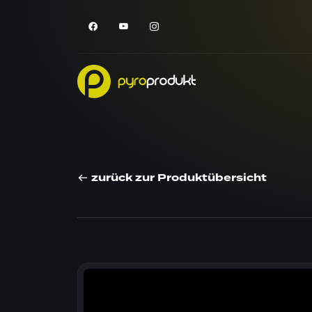
zurück zur Produktübersicht