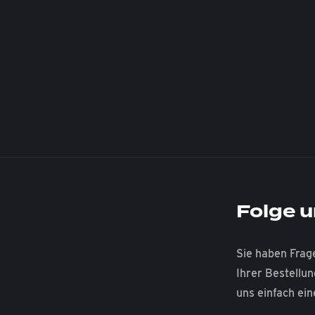
Folge u
Sie haben Frag
Ihrer Bestellu
uns einfach ein