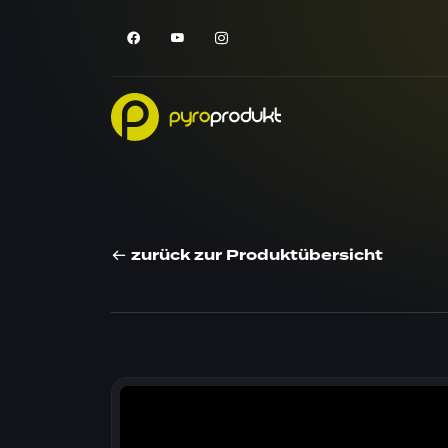
zurück zur Produktübersicht