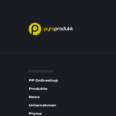
PYROPRODUKT
PP Onlineshop
Produkte
News
Unternehmen
Pryme