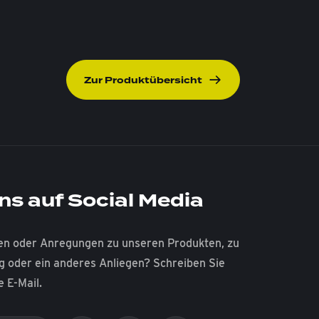
Zur Produktübersicht
ns auf Social Media
en oder Anregungen zu unseren Produkten, zu
ng oder ein anderes Anliegen? Schreiben Sie
e E-Mail.