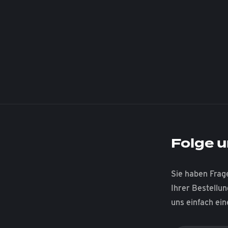
Folge u
Sie haben Frag
Ihrer Bestellu
uns einfach ein