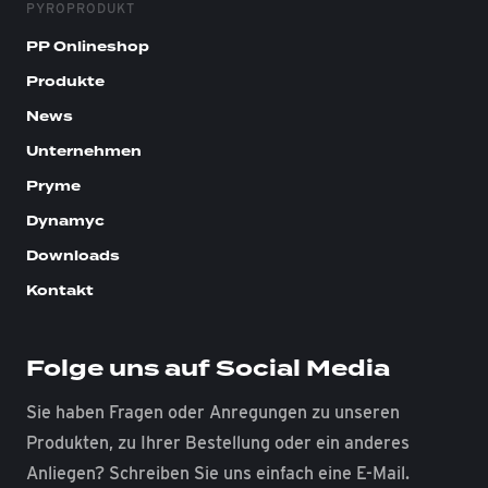
PYROPRODUKT
PP Onlineshop
Produkte
News
Unternehmen
Pryme
Dynamyc
Downloads
Kontakt
Folge uns auf Social Media
Sie haben Fragen oder Anregungen zu unseren
Produkten, zu Ihrer Bestellung oder ein anderes
Anliegen? Schreiben Sie uns einfach eine E-Mail.