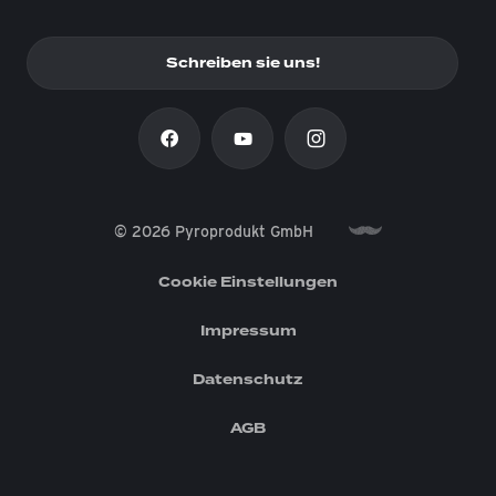
Schreiben sie uns!
© 2026 Pyroprodukt GmbH
Cookie Einstellungen
Impressum
Datenschutz
AGB