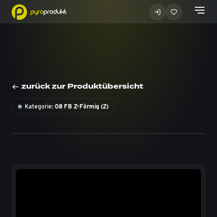
zurück zur Produktübersicht
Kategorie:
08 FB Z-Förmig (Z)