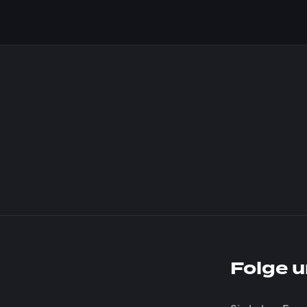
Folge u