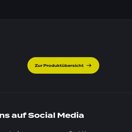
Zur Produktübersicht
ns auf Social Media