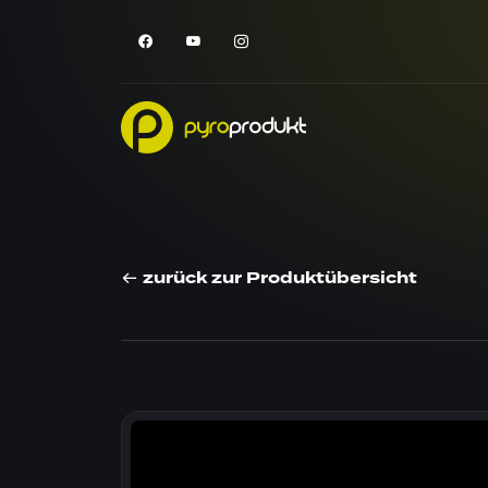
zurück zur Produktübersicht