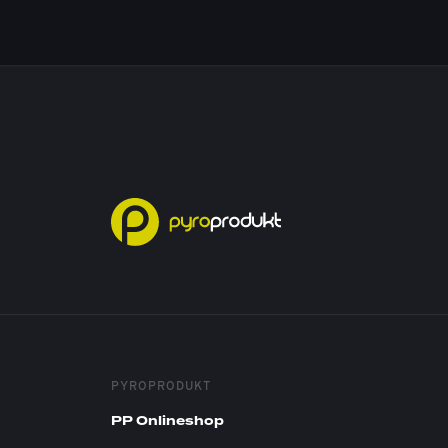
PYROPRODUKT
PP Onlineshop