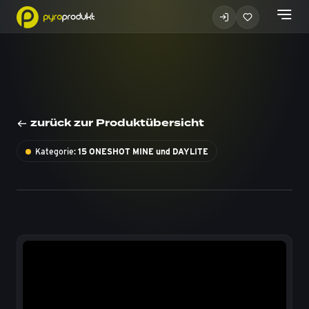
zurück zur Produktübersicht
Kategorie:
15 ONESHOT MINE und DAYLITE