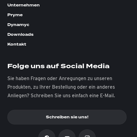
Unternehmen
Pryme
Dynamyc
Downloads
Kontakt
Folge uns auf Social Media
Sie haben Fragen oder Anregungen zu unseren
Produkten, zu Ihrer Bestellung oder ein anderes
Anliegen? Schreiben Sie uns einfach eine E-Mail.
Schreiben sie uns!