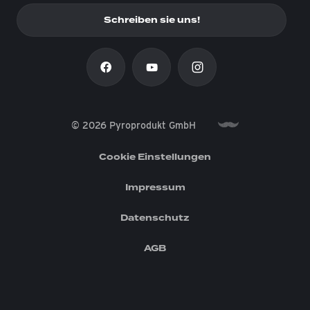
Schreiben sie uns!
© 2026 Pyroprodukt GmbH
Cookie Einstellungen
Impressum
Datenschutz
AGB