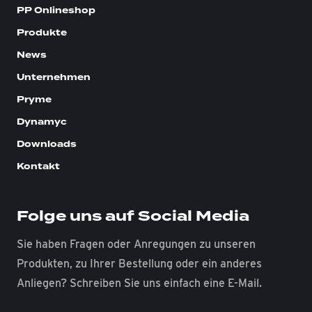
PP Onlineshop
Produkte
News
Unternehmen
Pryme
Dynamyc
Downloads
Kontakt
Folge uns auf Social Media
Sie haben Fragen oder Anregungen zu unseren
Produkten, zu Ihrer Bestellung oder ein anderes
Anliegen? Schreiben Sie uns einfach eine E-Mail.