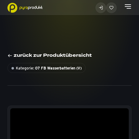
zurück zur Produktübersicht
Kategorie:
07 FB Wasserbatterien (V)