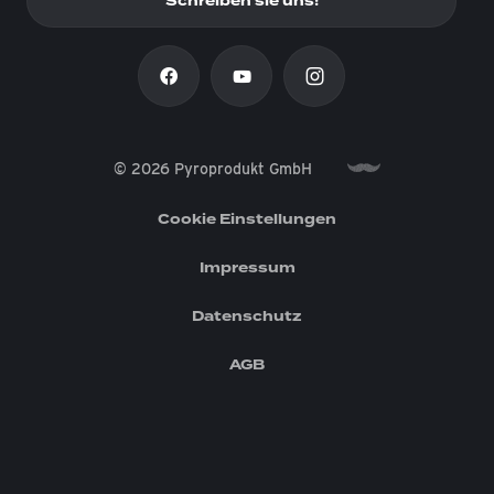
Schreiben sie uns!
© 2026 Pyroprodukt GmbH
Cookie Einstellungen
Impressum
Datenschutz
AGB