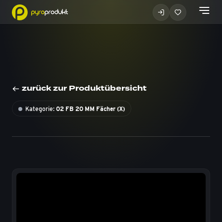
zurück zur Produktübersicht
Kategorie:
02 FB 20 MM Fächer (X)