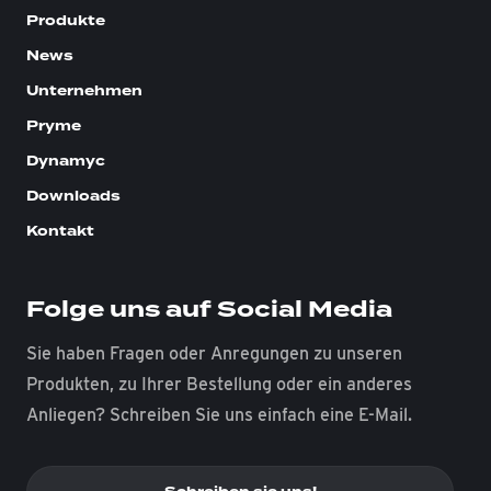
Produkte
News
Unternehmen
Pryme
Dynamyc
Downloads
Kontakt
Folge uns auf Social Media
Sie haben Fragen oder Anregungen zu unseren
Produkten, zu Ihrer Bestellung oder ein anderes
Anliegen? Schreiben Sie uns einfach eine E-Mail.