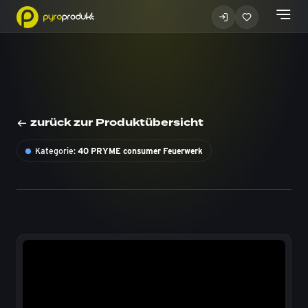
zurück zur Produktübersicht
Kategorie:
40 PRYME consumer Feuerwerk