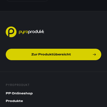
Zur Produktübersicht
PYROPRODUKT
PP Onlineshop
Produkte