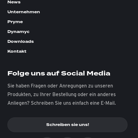
News
Unternehmen
Pryme
Dynamyc
Downloads
Kontakt
Folge uns auf Social Media
Sie haben Fragen oder Anregungen zu unseren
Produkten, zu Ihrer Bestellung oder ein anderes
Anliegen? Schreiben Sie uns einfach eine E-Mail.
Schreiben sie uns!