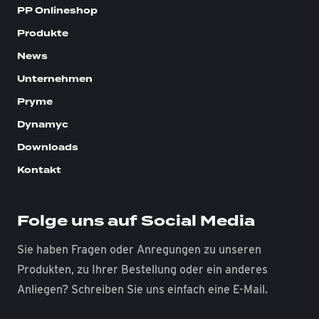
PP Onlineshop
Produkte
News
Unternehmen
Pryme
Dynamyc
Downloads
Kontakt
Folge uns auf Social Media
Sie haben Fragen oder Anregungen zu unseren
Produkten, zu Ihrer Bestellung oder ein anderes
Anliegen? Schreiben Sie uns einfach eine E-Mail.