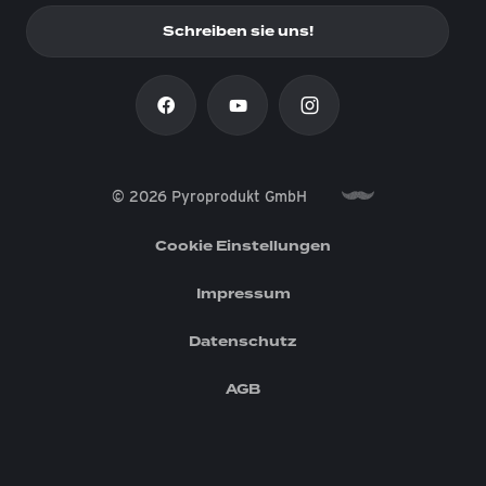
Schreiben sie uns!
© 2026 Pyroprodukt GmbH
Cookie Einstellungen
Impressum
Datenschutz
AGB