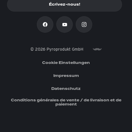
Écrivez-nous!
© 2026 Pyroprodukt GmbH
Cookie Einstellungen
Impressum
Datenschutz
Conditions générales de vente / de livraison et de
paiement