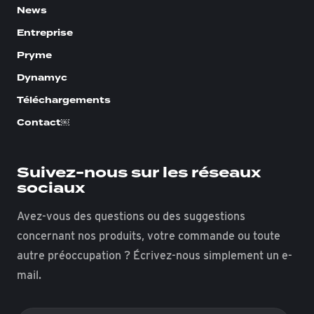
News
Entreprise
Pryme
Dynamyc
Téléchargements
Contact￼
Suivez-nous sur les réseaux
sociaux
Avez-vous des questions ou des suggestions
concernant nos produits, votre commande ou toute
autre préoccupation ? Écrivez-nous simplement un e-
mail.