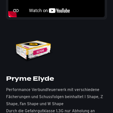
Pryme Elyde
Performance Verbundfeuerwerk mit verschiedene
Fächerungen und Schussfolgen beinhaltet I Shape, Z
Shape, Fan Shape und W Shape
Durch die Gefahrgutklasse 1.3G nur Abholung an