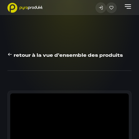
retour à la vue d'ensemble des produits