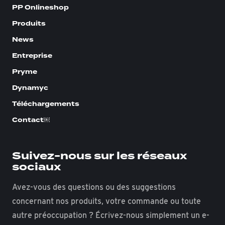
PP Onlineshop
Produits
News
Entreprise
Pryme
Dynamyc
Téléchargements
Contact￼
Suivez-nous sur les réseaux
sociaux
Avez-vous des questions ou des suggestions
concernant nos produits, votre commande ou toute
autre préoccupation ? Écrivez-nous simplement un e-