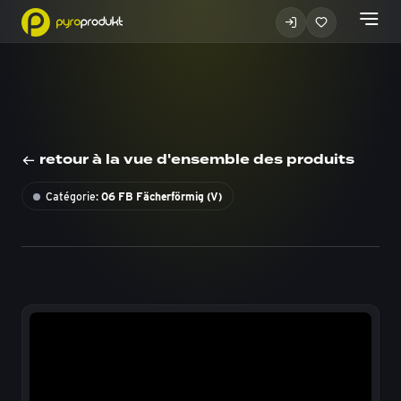
retour à la vue d'ensemble des produits
Catégorie:
06 FB Fächerförmig (V)