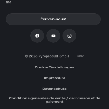
mail.
Écrivez-nous!
© 2026 Pyroprodukt GmbH
Cookie Einstellungen
Impressum
Datenschutz
Conditions générales de vente / de livraison et de
paiement