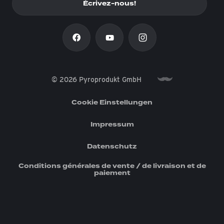
Écrivez-nous!
© 2026 Pyroprodukt GmbH
Cookie Einstellungen
Impressum
Datenschutz
Conditions générales de vente / de livraison et de
paiement