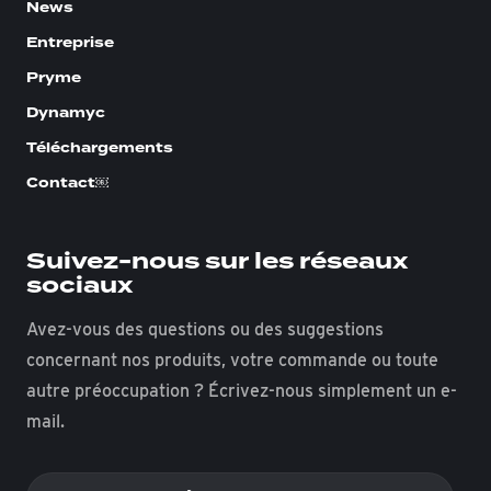
News
Entreprise
Pryme
Dynamyc
Téléchargements
Contact￼
Suivez-nous sur les réseaux
sociaux
Avez-vous des questions ou des suggestions
concernant nos produits, votre commande ou toute
autre préoccupation ? Écrivez-nous simplement un e-
mail.