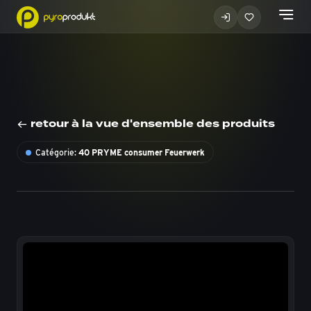
retour à la vue d'ensemble des produits
Catégorie:
40 PRYME consumer Feuerwerk