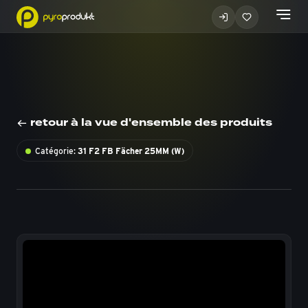
retour à la vue d'ensemble des produits
Catégorie:
31 F2 FB Fächer 25MM (W)