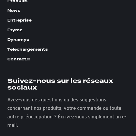
Produits
News
Entreprise
Pryme
Dynamyc
Téléchargements
Contact￼
Suivez-nous sur les réseaux
sociaux
Avez-vous des questions ou des suggestions
concernant nos produits, votre commande ou toute
autre préoccupation ? Écrivez-nous simplement un e-
mail.