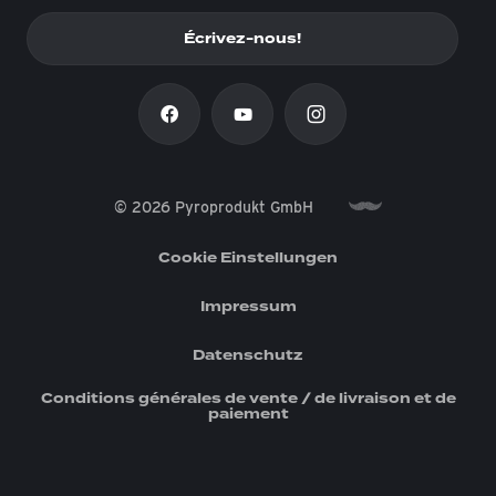
Écrivez-nous!
© 2026 Pyroprodukt GmbH
Cookie Einstellungen
Impressum
Datenschutz
Conditions générales de vente / de livraison et de
paiement