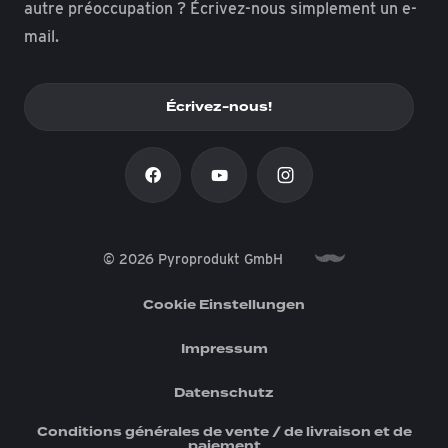
autre préoccupation ? Écrivez-nous simplement un e-
mail.
Écrivez-nous!
© 2026 Pyroprodukt GmbH
Cookie Einstellungen
Impressum
Datenschutz
Conditions générales de vente / de livraison et de
paiement