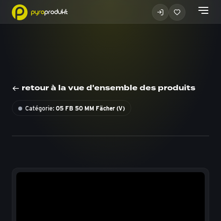
retour à la vue d'ensemble des produits
Catégorie:
05 FB 50 MM Fächer (V)