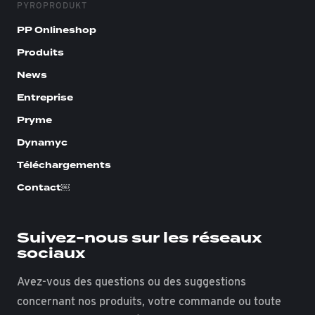
PYROPRODUKT
PP Onlineshop
Produits
News
Entreprise
Pryme
Dynamyc
Téléchargements
Contact￼
Suivez-nous sur les réseaux
sociaux
Avez-vous des questions ou des suggestions
concernant nos produits, votre commande ou toute