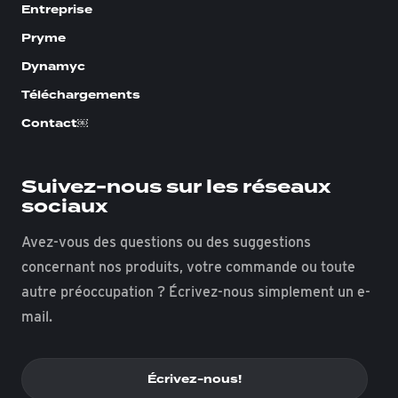
Entreprise
Pryme
Dynamyc
Téléchargements
Contact￼
Suivez-nous sur les réseaux
sociaux
Avez-vous des questions ou des suggestions
concernant nos produits, votre commande ou toute
autre préoccupation ? Écrivez-nous simplement un e-
mail.
Écrivez-nous!