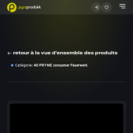
retour à la vue d'ensemble des produits
Catégorie:
40 PRYME consumer Feuerwerk