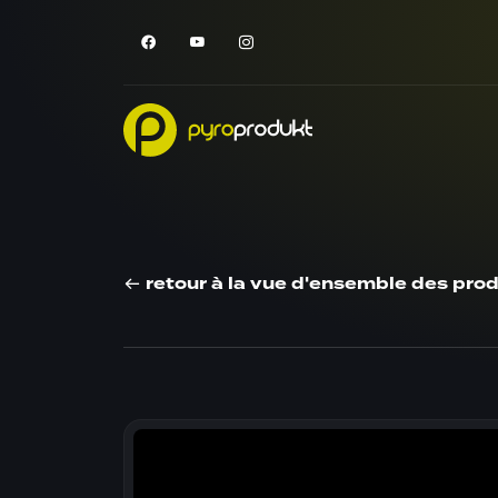
retour à la vue d'ensemble des prod