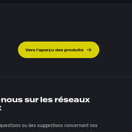
Vers l'aperçu des produits
nous sur les réseaux
x
questions ou des suggestions concernant nos