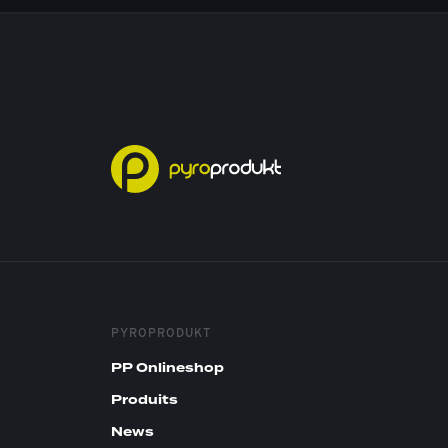
PYROPRODUKT
PP Onlineshop
Produits
News