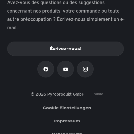
Avez-vous des questions ou des suggestions
concernant nos produits, votre commande ou toute
autre préoccupation ? Écrivez-nous simplement un e-
mail.
Écrivez-nous!
© 2026 Pyroprodukt GmbH
Cookie Einstellungen
Impressum