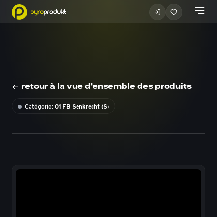
retour à la vue d'ensemble des produits
Catégorie:
01 FB Senkrecht (S)