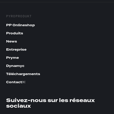
PYROPRODUKT
PP Onlineshop
Produits
News
Entreprise
Pryme
Dynamyc
Téléchargements
Contact￼
Suivez-nous sur les réseaux
sociaux