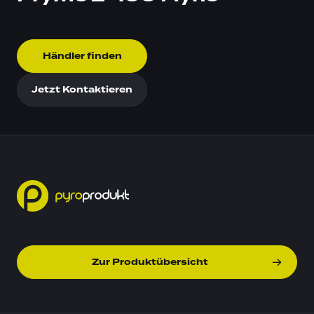
Händler finden
Jetzt Kontaktieren
Zur Produktübersicht