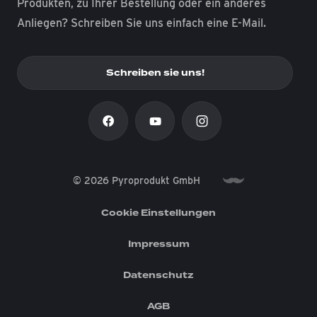
Produkten, zu Ihrer Bestellung oder ein anderes
Anliegen? Schreiben Sie uns einfach eine E-Mail.
Schreiben sie uns!
© 2026 Pyroprodukt GmbH
Cookie Einstellungen
Impressum
Datenschutz
AGB