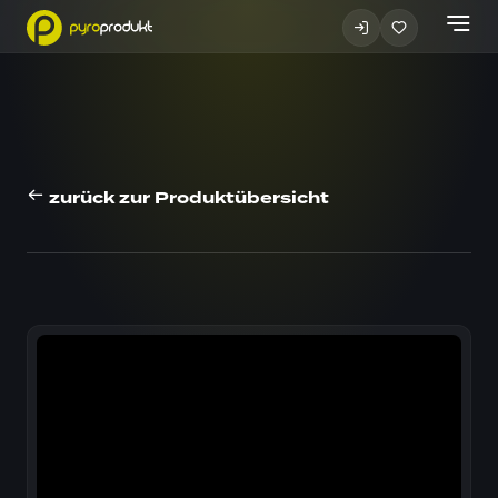
zurück zur Produktübersicht