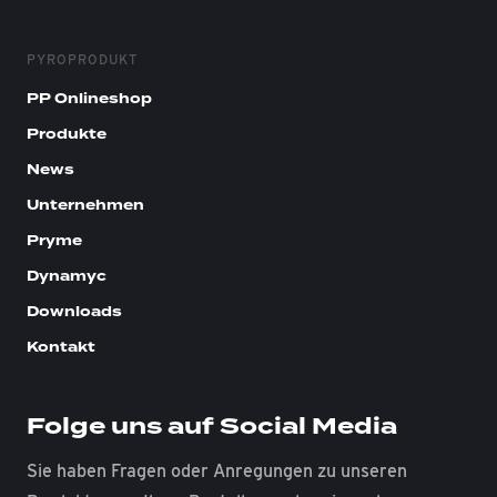
PYROPRODUKT
PP Onlineshop
Produkte
News
Unternehmen
Pryme
Dynamyc
Downloads
Kontakt
Folge uns auf Social Media
Sie haben Fragen oder Anregungen zu unseren