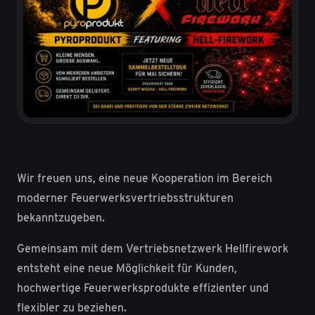
Wir freuen uns, eine neue Kooperation im Bereich
moderner Feuerwerksvertriebsstrukturen
bekanntzugeben.
Gemeinsam mit dem Vertriebsnetzwerk Hellfirework
entsteht eine neue Möglichkeit für Kunden,
hochwertige Feuerwerksprodukte effizienter und
flexibler zu beziehen.