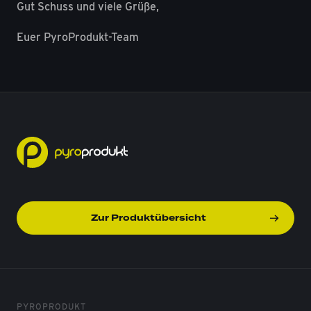
Gut Schuss und viele Grüße,
Euer PyroProdukt-Team
Zur Produktübersicht
PYROPRODUKT