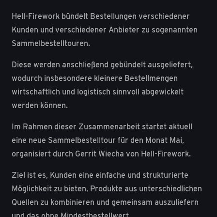
Hell-Firework bündelt Bestellungen verschiedener
Kunden und verschiedener Anbieter zu sogenannten
Sammelbestelltouren.
Diese werden anschließend gebündelt ausgeliefert,
wodurch insbesondere kleinere Bestellmengen
wirtschaftlich und logistisch sinnvoll abgewickelt
werden können.
Im Rahmen dieser Zusammenarbeit startet aktuell
eine neue Sammelbestelltour für den Monat Mai,
organisiert durch Gerrit Wiecha von Hell-Firework.
Ziel ist es, Kunden eine einfache und strukturierte
Möglichkeit zu bieten, Produkte aus unterschiedlichen
Quellen zu kombinieren und gemeinsam auszuliefern
und das ohne Mindestbestellwert.