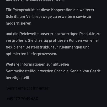
Für Pyroprodukt ist diese Kooperation ein weiterer
Schritt, um Vertriebswege zu erweitern sowie zu
modernisieren
und die Reichweite unserer hochwertigen Produkte zu
vergrößern. Gleichzeitig profitieren Kunden von einer
flexibleren Bestellstruktur für Kleinmengen und
optimierten Lieferprozessen.
Weitere Informationen zur aktuellen
Sammelbestelltour werden über die Kanäle von Gerrit
bereitgestellt.
Gerrit erreicht Ihr unter:
+49 172 7049480