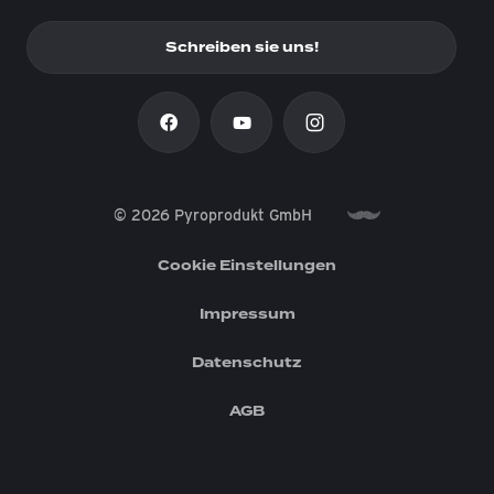
Schreiben sie uns!
© 2026 Pyroprodukt GmbH
Cookie Einstellungen
Impressum
Datenschutz
AGB