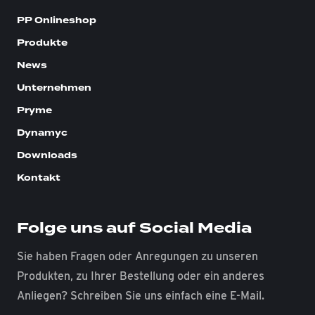
PP Onlineshop
Produkte
News
Unternehmen
Pryme
Dynamyc
Downloads
Kontakt
Folge uns auf Social Media
Sie haben Fragen oder Anregungen zu unseren
Produkten, zu Ihrer Bestellung oder ein anderes
Anliegen? Schreiben Sie uns einfach eine E-Mail.