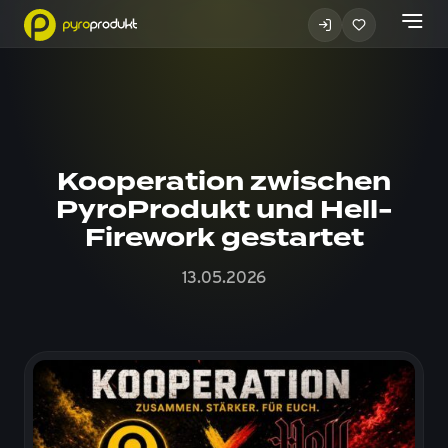
Kooperation zwischen
PyroProdukt und Hell-
Firework gestartet
13.05.2026